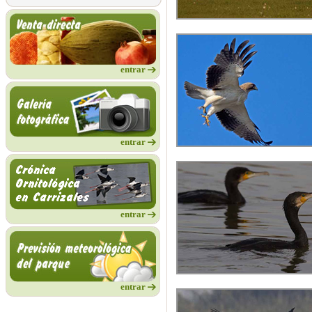
entrar
entrar
entrar
entrar